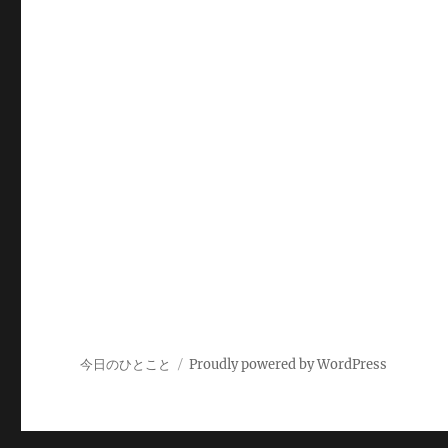
今日のひとこと
Proudly powered by WordPress