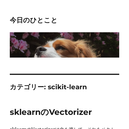
今日のひとこと
カテゴリー:
scikit-learn
sklearnのVectorizer