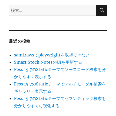
検
検
索
索:
最近の投稿
saml2awsでplaywrightを取得できない
Smart Stock NotesのUIを更新する
Fess 15.7のStaticテーマでソースコード検索を分
かりやすく表示する
Fess 15.7のStaticテーマでマルチモーダル検索を
ギャラリー表示する
Fess 15.7のStaticテーマでセマンティック検索を
分かりやすく可視化する