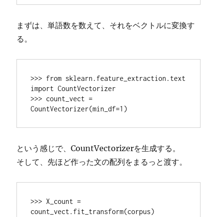
まずは、単語数を数えて、それをベクトルに変換す
る。
>>> from sklearn.feature_extraction.text 
import CountVectorizer

>>> count_vect = 
という感じで、CountVectorizerを生成する。
そして、先ほど作った文の配列をまるっと渡す。
>>> X_count = 