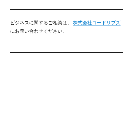
ビジネスに関するご相談は、
株式会社コードリブズ
にお問い合わせください。