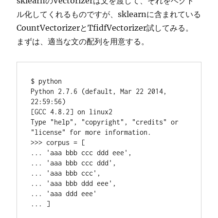
sklearnのVectorizerは文を渡して、それをベクト
ル化してくれるものですが、sklearnに含まれている
CountVectorizerとTfidfVectorizer試してみる。
まずは、適当な文の配列を用意する。
$ python

Python 2.7.6 (default, Mar 22 2014, 
22:59:56)

[GCC 4.8.2] on linux2

Type "help", "copyright", "credits" or 
"license" for more information.

>>> corpus = [

... 'aaa bbb ccc ddd eee',

... 'aaa bbb ccc ddd',

... 'aaa bbb ccc',

... 'aaa bbb ddd eee',

... 'aaa ddd eee'
