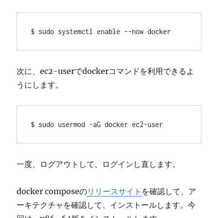
$ sudo systemctl enable --now docker
次に、ec2-userでdockerコマンドを利用できるよ
うにします。
$ sudo usermod -aG docker ec2-user
一度、ログアウトして、ログインし直します。
docker composeの
リリースサイト
を確認して、ア
ーキテクチャを確認して、インストールします。今