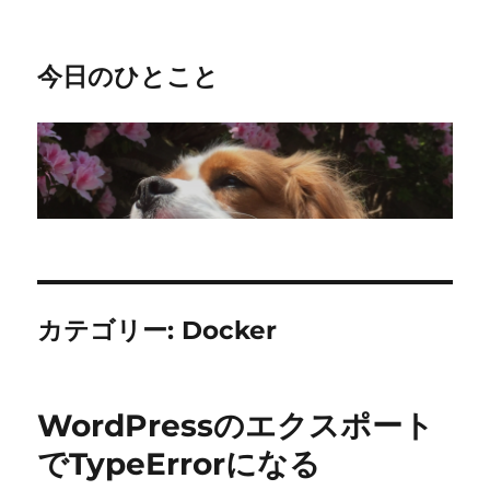
今日のひとこと
カテゴリー:
Docker
WordPressのエクスポート
でTypeErrorになる