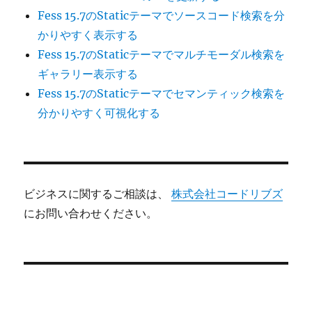
Fess 15.7のStaticテーマでソースコード検索を分
かりやすく表示する
Fess 15.7のStaticテーマでマルチモーダル検索を
ギャラリー表示する
Fess 15.7のStaticテーマでセマンティック検索を
分かりやすく可視化する
ビジネスに関するご相談は、
株式会社コードリブズ
にお問い合わせください。