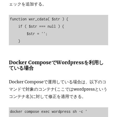
ェックを追加する。
function wxr_cdata( $str ) {

    if ( $str === null ) {

        $str = '';

Docker ComposeでWordpressを利用し
ている場合
Docker Composeで運用している場合は、以下のコ
マンドで対象のコンテナ(ここではwordpressという
コンテナ名)に対して修正を適用できる。
docker compose exec wordpress sh -c '
