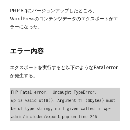
PHP 8.3にバージョンアップしたところ、
WordPressのコンテンツデータのエクスポートがエ
ラーになった。
エラー内容
エクスポートを実行すると以下のようなFatal error
が発生する。
PHP Fatal error:  Uncaught TypeError: 
wp_is_valid_utf8(): Argument #1 ($bytes) must 
be of type string, null given called in wp-