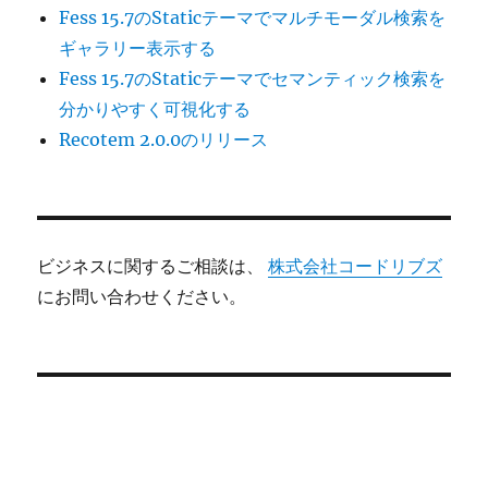
Fess 15.7のStaticテーマでマルチモーダル検索を
ギャラリー表示する
Fess 15.7のStaticテーマでセマンティック検索を
分かりやすく可視化する
Recotem 2.0.0のリリース
ビジネスに関するご相談は、
株式会社コードリブズ
にお問い合わせください。