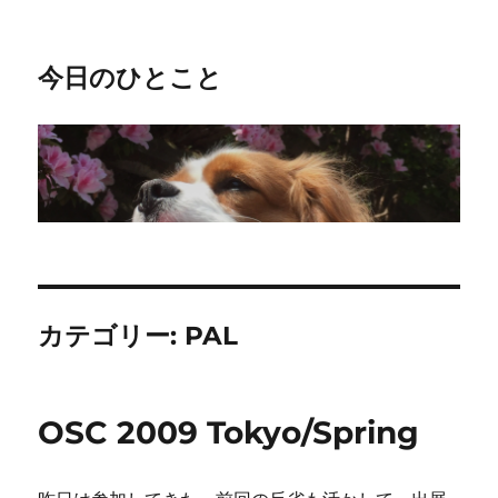
今日のひとこと
カテゴリー:
PAL
OSC 2009 Tokyo/Spring