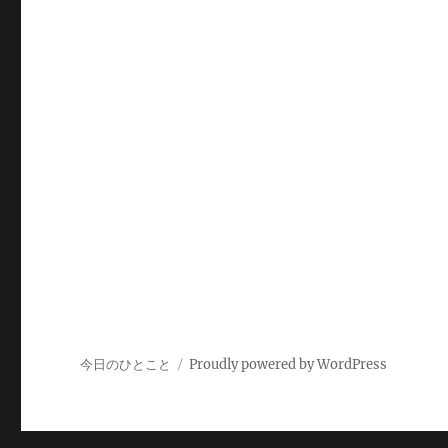
今日のひとこと
Proudly powered by WordPress