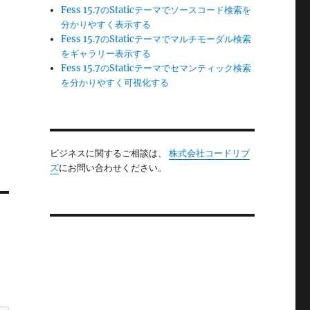
Fess 15.7のStaticテーマでソースコード検索を
分かりやすく表示する
Fess 15.7のStaticテーマでマルチモーダル検索
をギャラリー表示する
Fess 15.7のStaticテーマでセマンティック検索
を分かりやすく可視化する
ビジネスに関するご相談は、
株式会社コードリブ
ズ
にお問い合わせください。