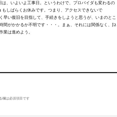
日は、いよいよ工事日。というわけで、プロバイダも変わるの
.com もしばらくお休みです。つまり、アクセスできないで
く早い復旧を目指して、手続きをしようと思うが、いまのとこ
時間がかかるか不明です・・・。まぁ、それには関係なく、J2
作業は進めよう。
る欄は必須項目です