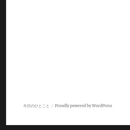
今日のひとこと
Proudly powered by WordPress