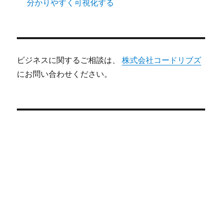
分かりやすく可視化する
ビジネスに関するご相談は、
株式会社コードリブズ
にお問い合わせください。