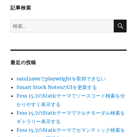
ン
記事検索
検
検
索
索:
最近の投稿
saml2awsでplaywrightを取得できない
Smart Stock NotesのUIを更新する
Fess 15.7のStaticテーマでソースコード検索を分
かりやすく表示する
Fess 15.7のStaticテーマでマルチモーダル検索を
ギャラリー表示する
Fess 15.7のStaticテーマでセマンティック検索を