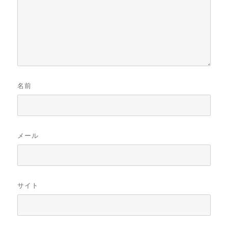
名前
メール
サイト