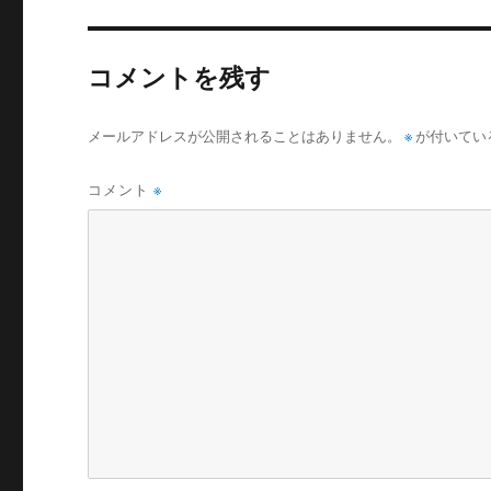
コメントを残す
メールアドレスが公開されることはありません。
※
が付いてい
コメント
※