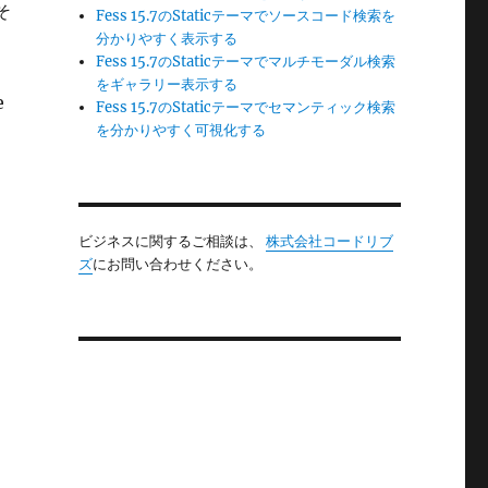
そ
Fess 15.7のStaticテーマでソースコード検索を
分かりやすく表示する
Fess 15.7のStaticテーマでマルチモーダル検索
をギャラリー表示する
e
Fess 15.7のStaticテーマでセマンティック検索
を分かりやすく可視化する
ビジネスに関するご相談は、
株式会社コードリブ
ズ
にお問い合わせください。