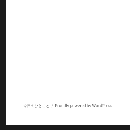
今日のひとこと
Proudly powered by WordPress