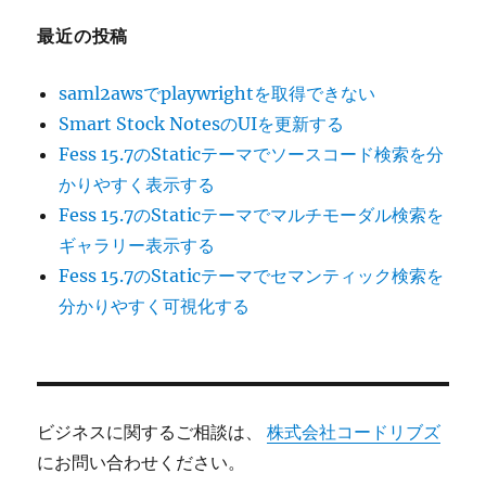
最近の投稿
saml2awsでplaywrightを取得できない
Smart Stock NotesのUIを更新する
Fess 15.7のStaticテーマでソースコード検索を分
かりやすく表示する
Fess 15.7のStaticテーマでマルチモーダル検索を
ギャラリー表示する
Fess 15.7のStaticテーマでセマンティック検索を
分かりやすく可視化する
ビジネスに関するご相談は、
株式会社コードリブズ
にお問い合わせください。