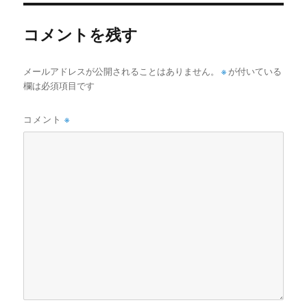
ー
コメントを残す
メールアドレスが公開されることはありません。
※
が付いている
欄は必須項目です
コメント
※