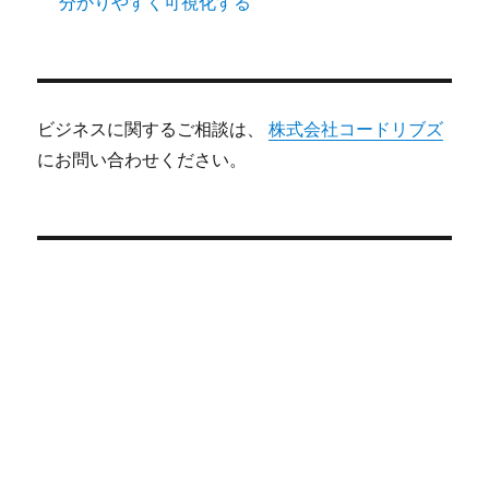
分かりやすく可視化する
ビジネスに関するご相談は、
株式会社コードリブズ
にお問い合わせください。