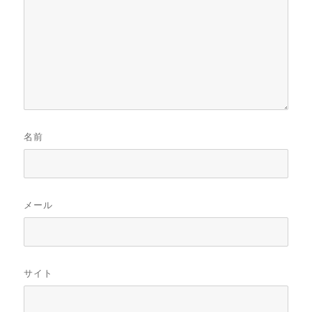
名前
メール
サイト