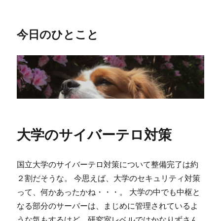
今日のひとこと
大学のサイバーテロ対策
国立大学のサイバーテロ対策について整備完了は約
２割だそうな。 今思えば、大学のセキュリティ対策
って、何かあったかね・・・。 大学の中でも中枢と
なる部分のサーバーは、まじめに管理されているよ
うな気もするけど、研究室レベルではかなりずさん