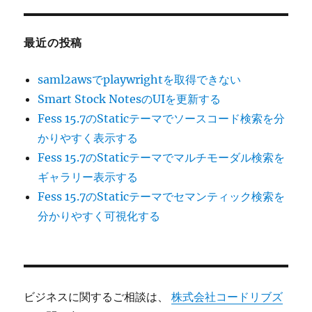
最近の投稿
saml2awsでplaywrightを取得できない
Smart Stock NotesのUIを更新する
Fess 15.7のStaticテーマでソースコード検索を分
かりやすく表示する
Fess 15.7のStaticテーマでマルチモーダル検索を
ギャラリー表示する
Fess 15.7のStaticテーマでセマンティック検索を
分かりやすく可視化する
ビジネスに関するご相談は、
株式会社コードリブズ