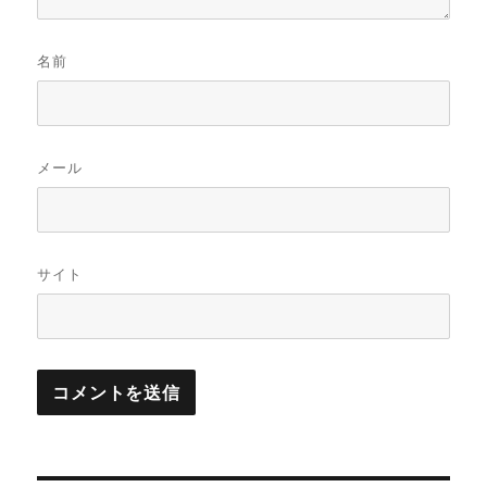
名前
メール
サイト