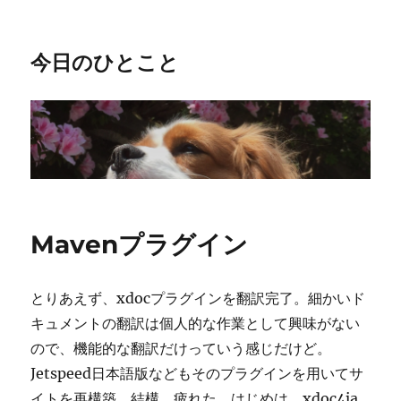
今日のひとこと
Mavenプラグイン
とりあえず、xdocプラグインを翻訳完了。細かいド
キュメントの翻訳は個人的な作業として興味がない
ので、機能的な翻訳だけっていう感じだけど。
Jetspeed日本語版などもそのプラグインを用いてサ
イトを再構築。結構、疲れた。はじめは、xdoc4ja