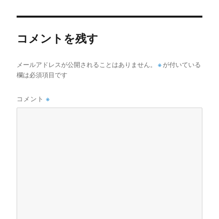
者
日:
ゴ
リ
ー
コメントを残す
メールアドレスが公開されることはありません。
※
が付いている
欄は必須項目です
コメント
※