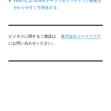
Fess 15.7のStaticテーマでセマンティック検索を
分かりやすく可視化する
ビジネスに関するご相談は、
株式会社コードリブズ
にお問い合わせください。