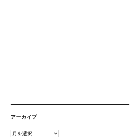
アーカイブ
ア