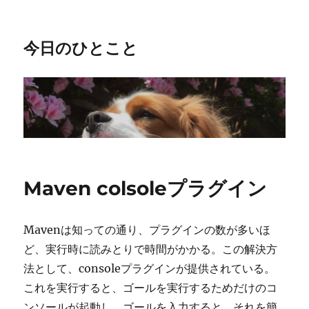
今日のひとこと
Maven colsoleプラグイン
Mavenは知っての通り、プラグインの数が多いほ
ど、実行時に読みとりで時間がかかる。この解決方
法として、consoleプラグインが提供されている。
これを実行すると、ゴールを実行するためだけのコ
ンソールが起動し、ゴールを入力すると、それを簡