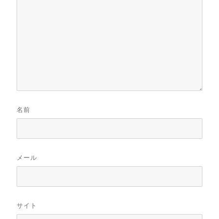
名前
メール
サイト