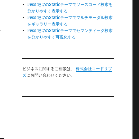
Fess 15.7のStaticテーマでソースコード検索を
分かりやすく表示する
Fess 15.7のStaticテーマでマルチモーダル検索
をギャラリー表示する
し
Fess 15.7のStaticテーマでセマンティック検索
を分かりやすく可視化する
使
ビジネスに関するご相談は、
株式会社コードリブ
ズ
にお問い合わせください。