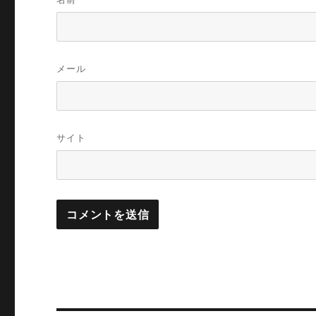
メール
サイト