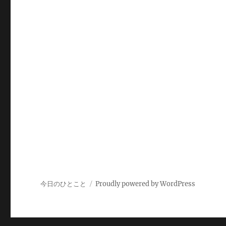
今日のひとこと
Proudly powered by WordPress