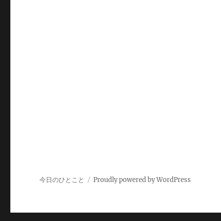
ン
今日のひとこと
Proudly powered by WordPress