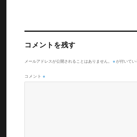
コメントを残す
メールアドレスが公開されることはありません。
※
が付いてい
コメント
※