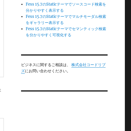
Fess 15.7のStaticテーマでソースコード検索を
分かりやすく表示する
Fess 15.7のStaticテーマでマルチモーダル検索
をギャラリー表示する
Fess 15.7のStaticテーマでセマンティック検索
を分かりやすく可視化する
ビジネスに関するご相談は、
株式会社コードリブ
ズ
にお問い合わせください。
ょ