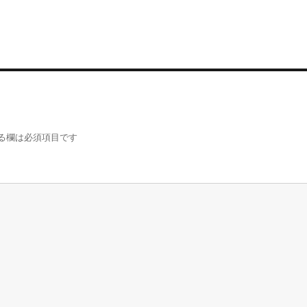
る欄は必須項目です