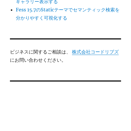
ギャラリー表示する
Fess 15.7のStaticテーマでセマンティック検索を
分かりやすく可視化する
ビジネスに関するご相談は、
株式会社コードリブズ
にお問い合わせください。