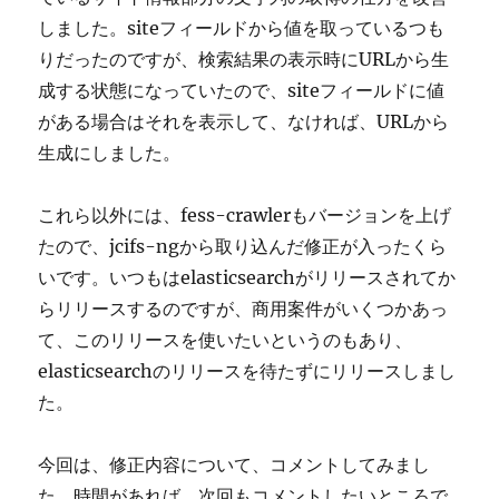
しました。siteフィールドから値を取っているつも
りだったのですが、検索結果の表示時にURLから生
成する状態になっていたので、siteフィールドに値
がある場合はそれを表示して、なければ、URLから
生成にしました。
これら以外には、fess-crawlerもバージョンを上げ
たので、jcifs-ngから取り込んだ修正が入ったくら
いです。いつもはelasticsearchがリリースされてか
らリリースするのですが、商用案件がいくつかあっ
て、このリリースを使いたいというのもあり、
elasticsearchのリリースを待たずにリリースしまし
た。
今回は、修正内容について、コメントしてみまし
た。時間があれば、次回もコメントしたいところで