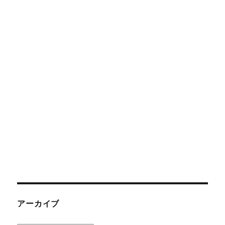
アーカイブ