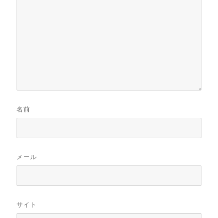
名前
メール
サイト