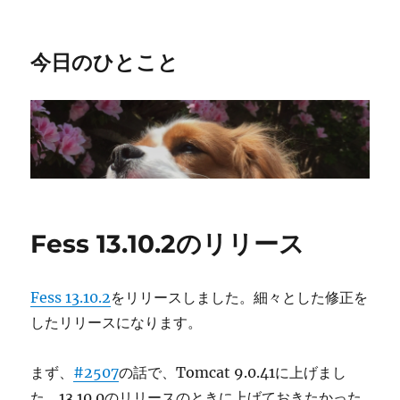
今日のひとこと
Fess 13.10.2のリリース
Fess 13.10.2
をリリースしました。細々とした修正を
したリリースになります。
まず、
#2507
の話で、Tomcat 9.0.41に上げまし
た。13.10.0のリリースのときに上げておきたかった