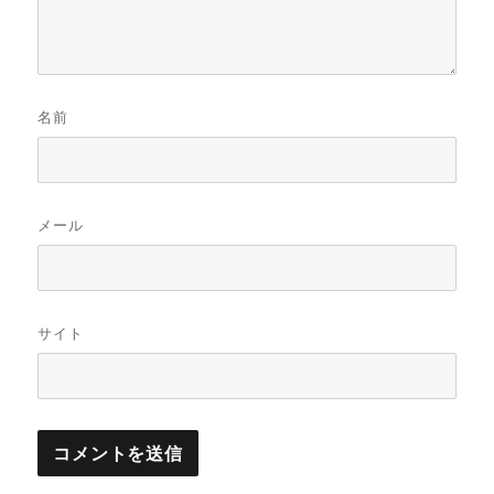
名前
メール
サイト