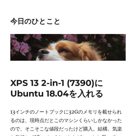
今日のひとこと
XPS 13 2-in-1 (7390)に
Ubuntu 18.04を入れる
13インチのノートブックに32Gのメモリを載せられ
るのは、現時点だとこのマシンくらいしかなかった
ので、そこそこな値段だったけど購入。結構、気楽