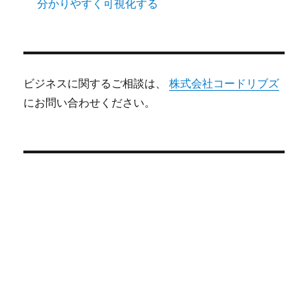
分かりやすく可視化する
ビジネスに関するご相談は、
株式会社コードリブズ
にお問い合わせください。