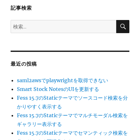
記事検索
検
検
索
索:
最近の投稿
saml2awsでplaywrightを取得できない
Smart Stock NotesのUIを更新する
Fess 15.7のStaticテーマでソースコード検索を分
かりやすく表示する
Fess 15.7のStaticテーマでマルチモーダル検索を
ギャラリー表示する
Fess 15.7のStaticテーマでセマンティック検索を