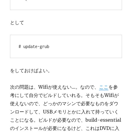
として
# update-grub
をしておけばよい。
次の問題は、Wifiが使えない…。なので、
ここ
を参
考にして自分でビルドしていれる。そもそもWifiが
使えないので、どっかのマシンで必要なものをダウ
ンロードして、USBメモリとかに入れて持っていく
ことになる。ビルドが必要なので、build-essential
のインストールが必要になるけど、これはDVDに入