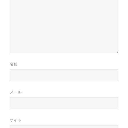
名前
メール
サイト