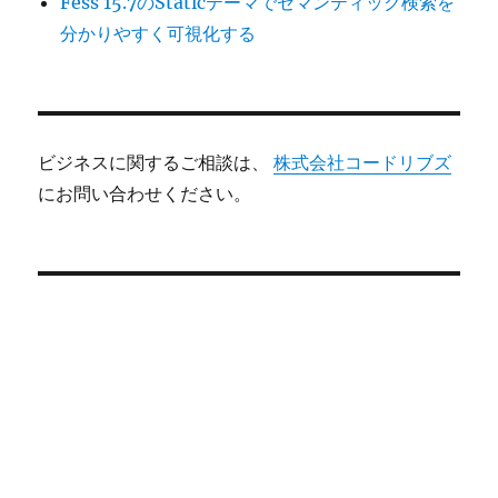
Fess 15.7のStaticテーマでセマンティック検索を
分かりやすく可視化する
ビジネスに関するご相談は、
株式会社コードリブズ
にお問い合わせください。