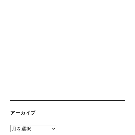
アーカイブ
ア