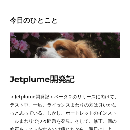
今日のひとこと
Jetplume開発記
＜Jetplume開発記＞ベータ２のリリースに向けて、
テスト中。一応、ライセンスまわりの方は良いかな
っと思っている。しかし、ポートレットのインスト
ールまわりで少々問題を発見。そして、修正。個の
修正をテストをするのは疲れたから、明日にしよ