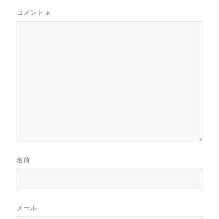
コメント
※
名前
メール