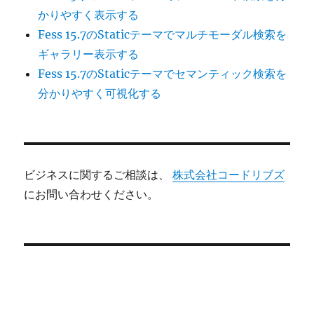
かりやすく表示する
Fess 15.7のStaticテーマでマルチモーダル検索を
ギャラリー表示する
Fess 15.7のStaticテーマでセマンティック検索を
分かりやすく可視化する
ビジネスに関するご相談は、
株式会社コードリブズ
にお問い合わせください。