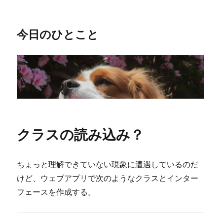
今日のひとこと
クラスの読み込み？
ちょっと理解できていない現象に遭遇しているのだ
けど、ウェブアプリで次のようなクラスとインター
フェースを作成する。