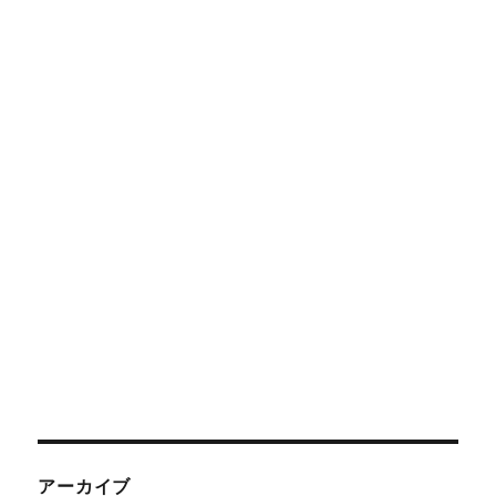
アーカイブ