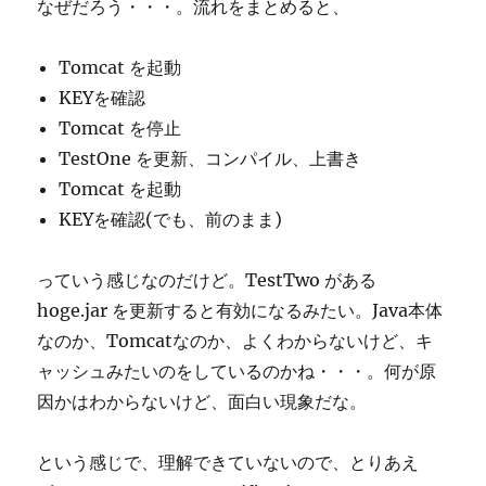
なぜだろう・・・。流れをまとめると、
Tomcat を起動
KEYを確認
Tomcat を停止
TestOne を更新、コンパイル、上書き
Tomcat を起動
KEYを確認(でも、前のまま)
っていう感じなのだけど。TestTwo がある
hoge.jar を更新すると有効になるみたい。Java本体
なのか、Tomcatなのか、よくわからないけど、キ
ャッシュみたいのをしているのかね・・・。何が原
因かはわからないけど、面白い現象だな。
という感じで、理解できていないので、とりあえ