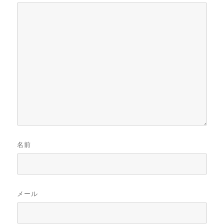
名前
メール