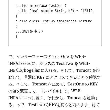
public interface TestOne {

public final static String KEY = "1234";

}

public class TestTwo implements TestOne 
{

...(KEYを使う)

で、インターフェースの TestOne を WEB-
INF/classes に、クラスの TestTwo を WEB-
INF/lib/hoge.jar に入れる。そして、Tomcat を起
動して、普通に KEY にアクセスできることを確認す
る。そして、Tomcat を止めて、TestOne の KEY
の値を変更して、コンパイルして、WEB-
INF/classes に置く。それから、Tomcat を起動す
る。っで、TestTwoでKEYを使うと前のまま。はて