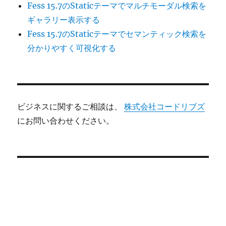
Fess 15.7のStaticテーマでマルチモーダル検索を
ギャラリー表示する
Fess 15.7のStaticテーマでセマンティック検索を
分かりやすく可視化する
ビジネスに関するご相談は、
株式会社コードリブズ
にお問い合わせください。