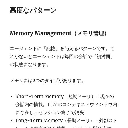
高度なパターン
Memory Management（メモリ管理）
エージェントに「記憶」を与えるパターンです。こ
れがないとエージェントは毎回の会話で「初対面」
の状態になります。
メモリには2つのタイプがあります。
Short-Term Memory（短期メモリ）：現在の
会話内の情報。LLMのコンテキストウィンドウ内
に存在し、セッション終了で消失
Long-Term Memory（長期メモリ）：外部スト