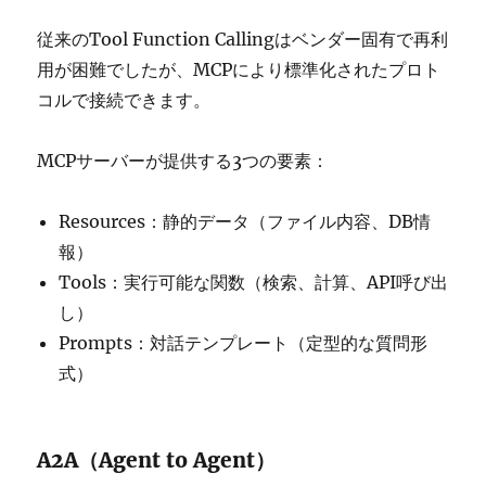
従来のTool Function Callingはベンダー固有で再利
用が困難でしたが、MCPにより標準化されたプロト
コルで接続できます。
MCPサーバーが提供する3つの要素：
Resources：静的データ（ファイル内容、DB情
報）
Tools：実行可能な関数（検索、計算、API呼び出
し）
Prompts：対話テンプレート（定型的な質問形
式）
A2A（Agent to Agent）