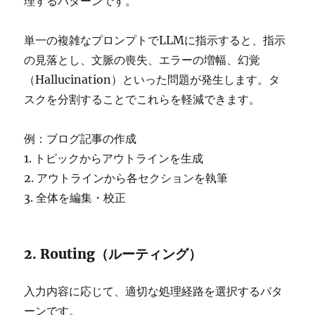
理するパターンです。
単一の複雑なプロンプトでLLMに指示すると、指示
の見落とし、文脈の喪失、エラーの増幅、幻覚
（Hallucination）といった問題が発生します。タ
スクを分割することでこれらを軽減できます。
例：ブログ記事の作成
1. トピックからアウトラインを生成
2. アウトラインから各セクションを執筆
3. 全体を編集・校正
2. Routing（ルーティング）
入力内容に応じて、適切な処理経路を選択するパタ
ーンです。