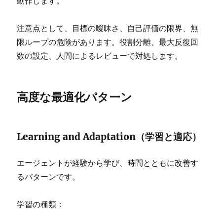
動作します。
注意点として、目標の曖昧さ、自己評価の限界、無
限ループの危険があります。役割分離、最大反復回
数の設定、人間によるレビューで対処します。
高度な最適化パターン
Learning and Adaptation（学習と適応）
エージェントが経験から学び、時間とともに改善す
るパターンです。
学習の種類：