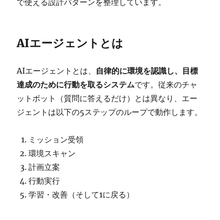
で使える設計パターンを整理しています。
AIエージェントとは
AIエージェントとは、
自律的に環境を認識し、目標
達成のために行動を取るシステム
です。従来のチャ
ットボット（質問に答えるだけ）とは異なり、エー
ジェントは以下の5ステップのループで動作します。
ミッション受領
環境スキャン
計画立案
行動実行
学習・改善（そして1に戻る）