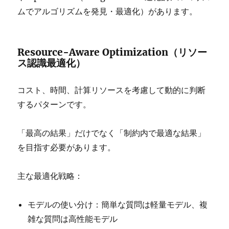
ムでアルゴリズムを発見・最適化）があります。
Resource-Aware Optimization（リソー
ス認識最適化）
コスト、時間、計算リソースを考慮して動的に判断
するパターンです。
「最高の結果」だけでなく「制約内で最適な結果」
を目指す必要があります。
主な最適化戦略：
モデルの使い分け：簡単な質問は軽量モデル、複
雑な質問は高性能モデル