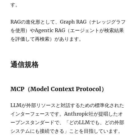
す。
RAGの進化形として、Graph RAG（ナレッジグラフ
を使用）やAgentic RAG（エージェントが検索結果
を評価して再検索）があります。
通信規格
MCP（Model Context Protocol）
LLMが外部リソースと対話するための標準化された
インターフェースです。Anthropic社が提唱したオ
ープンスタンダードで、「どのLLMでも、どの外部
システムにも接続できる」ことを目指しています。