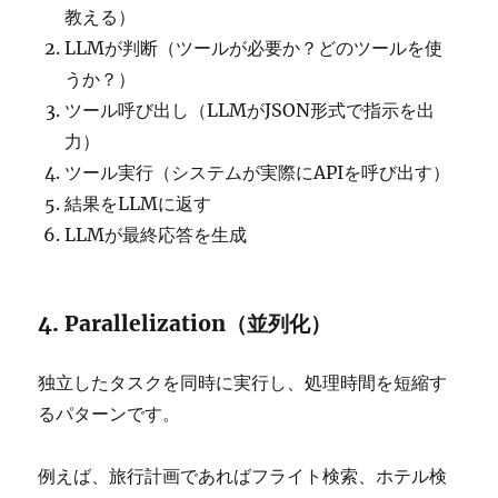
教える）
LLMが判断（ツールが必要か？どのツールを使
うか？）
ツール呼び出し（LLMがJSON形式で指示を出
力）
ツール実行（システムが実際にAPIを呼び出す）
結果をLLMに返す
LLMが最終応答を生成
4. Parallelization（並列化）
独立したタスクを同時に実行し、処理時間を短縮す
るパターンです。
例えば、旅行計画であればフライト検索、ホテル検