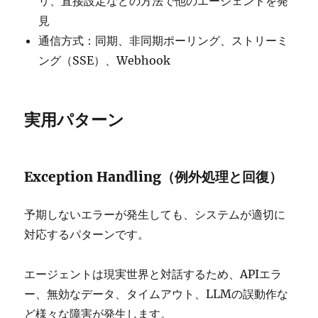
リ、直接設定などの方法で他のエージェントを発
見
通信方式：同期、非同期ポーリング、ストリーミ
ング（SSE）、Webhook
実用パターン
Exception Handling（例外処理と回復）
予期しないエラーが発生しても、システムが適切に
対応するパターンです。
エージェントは現実世界と対話するため、APIエラ
ー、無効なデータ、タイムアウト、LLMの誤動作な
ど様々な障害が発生します。