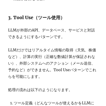
3. Tool Use（ツール使用）
LLMが外部のAPI、データベース、サービスと対話
できるようにするパターンです。
LLMだけではリアルタイム情報の取得（天気、株価
など）、計算の実行（正確な数値計算が保証されな
い）、外部システムへのアクション（メール送信、
予約など）ができません。Tool Useパターンでこれ
らを可能にします。
処理の流れは以下のようになります。
ツール定義（どんなツールが使えるかをLLMに