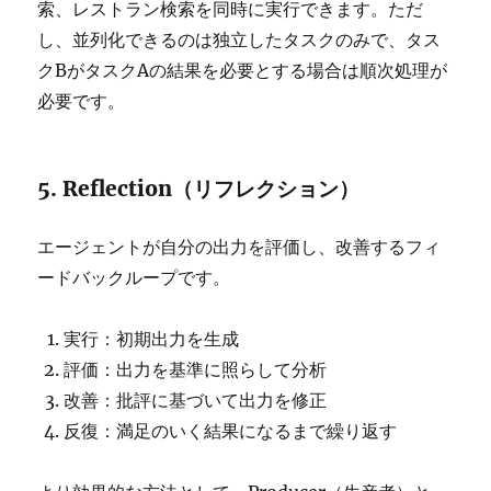
索、レストラン検索を同時に実行できます。ただ
し、並列化できるのは独立したタスクのみで、タス
クBがタスクAの結果を必要とする場合は順次処理が
必要です。
5. Reflection（リフレクション）
エージェントが自分の出力を評価し、改善するフィ
ードバックループです。
実行：初期出力を生成
評価：出力を基準に照らして分析
改善：批評に基づいて出力を修正
反復：満足のいく結果になるまで繰り返す