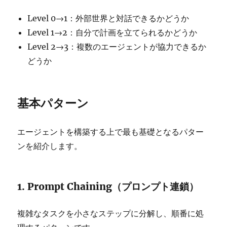
Level 0→1：外部世界と対話できるかどうか
Level 1→2：自分で計画を立てられるかどうか
Level 2→3：複数のエージェントが協力できるか
どうか
基本パターン
エージェントを構築する上で最も基礎となるパター
ンを紹介します。
1. Prompt Chaining（プロンプト連鎖）
複雑なタスクを小さなステップに分解し、順番に処