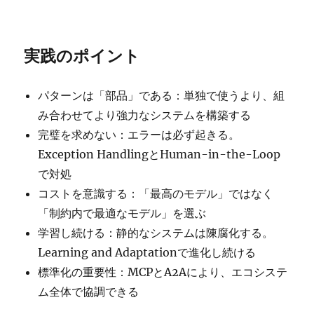
実践のポイント
パターンは「部品」である：単独で使うより、組
み合わせてより強力なシステムを構築する
完璧を求めない：エラーは必ず起きる。
Exception HandlingとHuman-in-the-Loop
で対処
コストを意識する：「最高のモデル」ではなく
「制約内で最適なモデル」を選ぶ
学習し続ける：静的なシステムは陳腐化する。
Learning and Adaptationで進化し続ける
標準化の重要性：MCPとA2Aにより、エコシステ
ム全体で協調できる