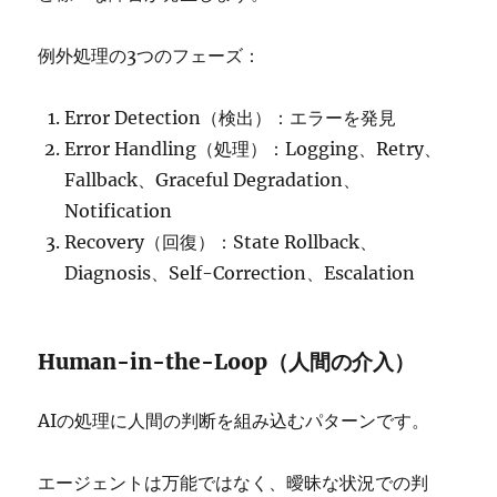
例外処理の3つのフェーズ：
Error Detection（検出）：エラーを発見
Error Handling（処理）：Logging、Retry、
Fallback、Graceful Degradation、
Notification
Recovery（回復）：State Rollback、
Diagnosis、Self-Correction、Escalation
Human-in-the-Loop（人間の介入）
AIの処理に人間の判断を組み込むパターンです。
エージェントは万能ではなく、曖昧な状況での判