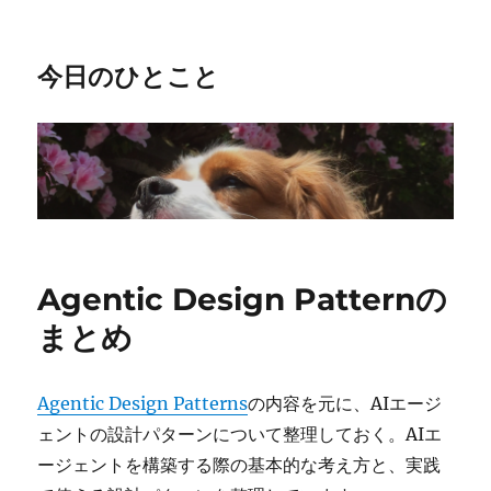
今日のひとこと
Agentic Design Patternの
まとめ
Agentic Design Patterns
の内容を元に、AIエージ
ェントの設計パターンについて整理しておく。AIエ
ージェントを構築する際の基本的な考え方と、実践