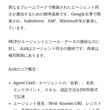
異なるフレームワークで構築されたエージェント同
士が通信するための標準規格です。Google主導で開
発され、Salesforce、SAP、Microsoft等が参加し
ています。
MCPがエージェントとツール・データの接続なのに
対し、A2Aはエージェント同士の接続です。両者は
補完関係にあります。
A2Aのコア概念：
Agent Card：エージェントの「名刺」。名前、
エンドポイント、スキル、認証方法をJSON形式
で記述
エージェント発見：Well-Known URI、レジスト