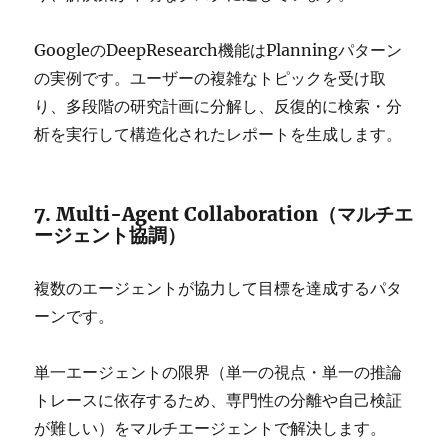
GoogleのDeepResearch機能はPlanningパターン
の実例です。ユーザーの複雑なトピックを受け取
り、多段階の研究計画に分解し、反復的に検索・分
析を実行して構造化されたレポートを生成します。
7. Multi-Agent Collaboration（マルチエ
ージェント協調）
複数のエージェントが協力して目標を達成するパタ
ーンです。
単一エージェントの限界（単一の視点・単一の推論
トレースに依存するため、専門性の分離や自己検証
が難しい）をマルチエージェントで解決します。