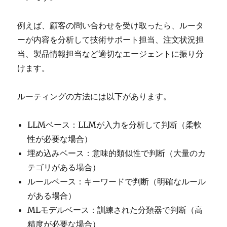
例えば、顧客の問い合わせを受け取ったら、ルータ
ーが内容を分析して技術サポート担当、注文状況担
当、製品情報担当など適切なエージェントに振り分
けます。
ルーティングの方法には以下があります。
LLMベース：LLMが入力を分析して判断（柔軟
性が必要な場合）
埋め込みベース：意味的類似性で判断（大量のカ
テゴリがある場合）
ルールベース：キーワードで判断（明確なルール
がある場合）
MLモデルベース：訓練された分類器で判断（高
精度が必要な場合）