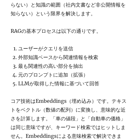
らない）と知識の範囲（社内文書など非公開情報を
知らない）という限界を解決します。
RAGの基本プロセスは以下の通りです。
ユーザーがクエリを送信
外部知識ベースから関連情報を検索
最も関連性の高い部分を抽出
元のプロンプトに追加（拡張）
LLMが取得した情報に基づいて回答
コア技術はEmbeddings（埋め込み）です。テキス
トをベクトル（数値の配列）に変換し、意味的な近
さを計算します。「車の値段」と「自動車の価格」
は同じ意味ですが、キーワード検索ではヒットしま
せん。Embeddingsによる意味検索で解決できま