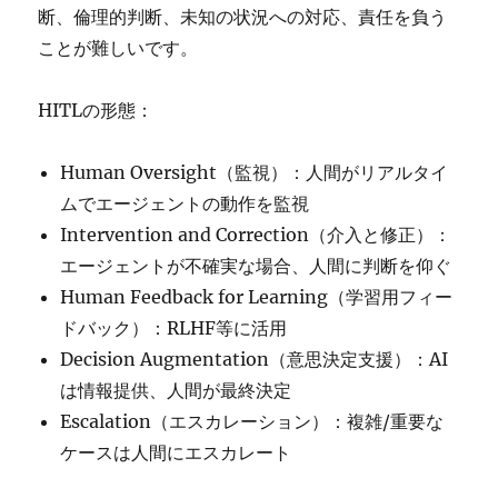
断、倫理的判断、未知の状況への対応、責任を負う
ことが難しいです。
HITLの形態：
Human Oversight（監視）：人間がリアルタイ
ムでエージェントの動作を監視
Intervention and Correction（介入と修正）：
エージェントが不確実な場合、人間に判断を仰ぐ
Human Feedback for Learning（学習用フィー
ドバック）：RLHF等に活用
Decision Augmentation（意思決定支援）：AI
は情報提供、人間が最終決定
Escalation（エスカレーション）：複雑/重要な
ケースは人間にエスカレート