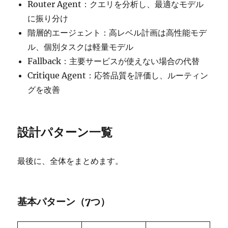
Router Agent：クエリを分析し、最適なモデル
に振り分け
階層的エージェント：高レベル計画は高性能モデ
ル、個別タスクは軽量モデル
Fallback：主要サービスが使えない場合の代替
Critique Agent：応答品質を評価し、ルーティン
グを改善
設計パターン一覧
最後に、全体をまとめます。
基本パターン（7つ）