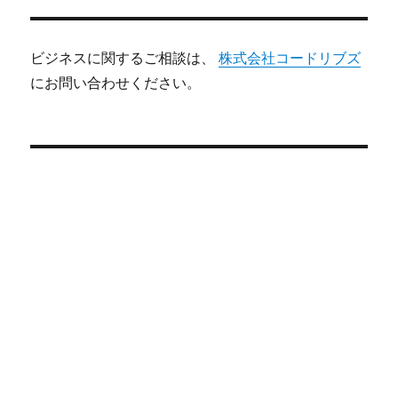
ビジネスに関するご相談は、
株式会社コードリブズ
にお問い合わせください。