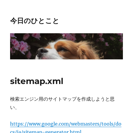
今日のひとこと
sitemap.xml
検索エンジン用のサイトマップを作成しようと思
い、
https://www.google.com/webmasters/tools/do
cs/ja/sitemap-generator.html