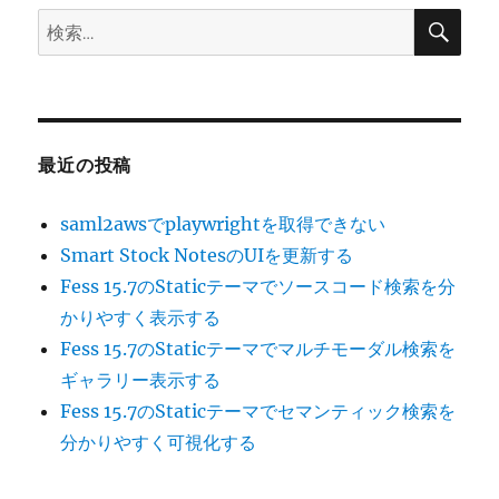
検
検
索
索:
最近の投稿
saml2awsでplaywrightを取得できない
Smart Stock NotesのUIを更新する
Fess 15.7のStaticテーマでソースコード検索を分
かりやすく表示する
Fess 15.7のStaticテーマでマルチモーダル検索を
ギャラリー表示する
Fess 15.7のStaticテーマでセマンティック検索を
分かりやすく可視化する