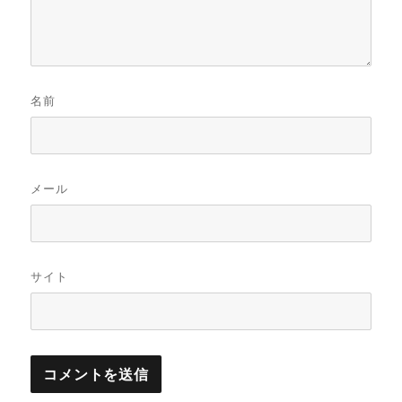
名前
メール
サイト