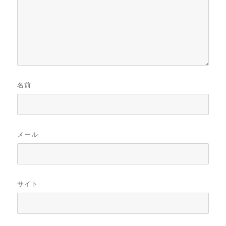
名前
メール
サイト