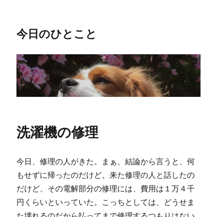
今日のひとこと
洗濯機の修理
今日、修理の人がきた。まぁ、結論から言うと、何
もせずに帰ったのだけど。来た修理の人と話したの
だけど、その電解部分の修理には、費用は１万４千
円くらいといっていた。こっちとしては、どうせま
た壊れるのだから払ってまで修理するつもりはない