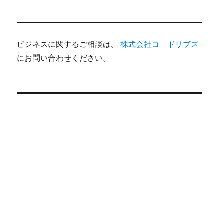
ビジネスに関するご相談は、
株式会社コードリブズ
にお問い合わせください。