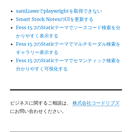
saml2awsでplaywrightを取得できない
Smart Stock NotesのUIを更新する
Fess 15.7のStaticテーマでソースコード検索を分
かりやすく表示する
Fess 15.7のStaticテーマでマルチモーダル検索を
ギャラリー表示する
Fess 15.7のStaticテーマでセマンティック検索を
分かりやすく可視化する
ビジネスに関するご相談は、
株式会社コードリブズ
にお問い合わせください。