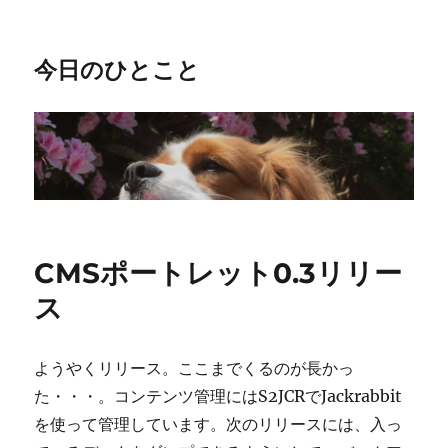
今日のひとこと
CMSポートレット0.3リリー
ス
ようやくリリース。ここまでくるのが長かっ
た・・・。コンテンツ管理にはS2JCRでJackrabbit
を使って管理しています。次のリリースには、入っ