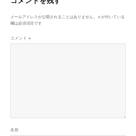
コメントを残す
メールアドレスが公開されることはありません。
※
が付いている
欄は必須項目です
コメント
※
名前