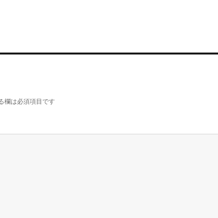
る欄は必須項目です