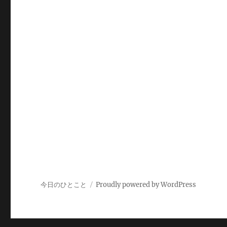
今日のひとこと
Proudly powered by WordPress