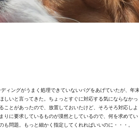
コーディングがうまく処理できていないバグをあげていたが、年
ほしいと言ってきた。ちょっとすぐに対応する気にならなかっ
ることがあったので、放置しておいたけど、そろそろ対応しよ
まりに要求しているものが漠然としているので、何を求めてい
のも問題。もっと細かく指定してくれればいいのに・・・。