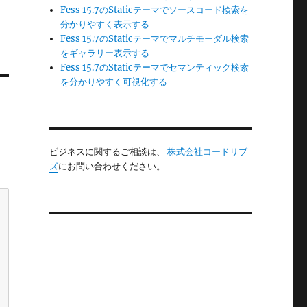
Fess 15.7のStaticテーマでソースコード検索を
分かりやすく表示する
Fess 15.7のStaticテーマでマルチモーダル検索
をギャラリー表示する
Fess 15.7のStaticテーマでセマンティック検索
を分かりやすく可視化する
ビジネスに関するご相談は、
株式会社コードリブ
ズ
にお問い合わせください。