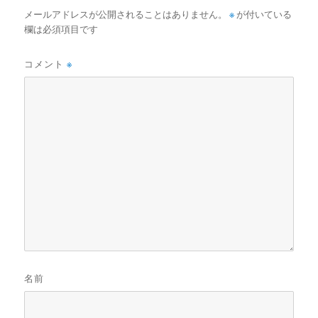
メールアドレスが公開されることはありません。
※
が付いている
欄は必須項目です
コメント
※
名前