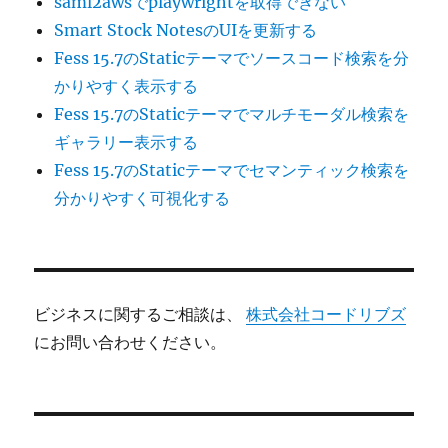
saml2awsでplaywrightを取得できない
Smart Stock NotesのUIを更新する
Fess 15.7のStaticテーマでソースコード検索を分
かりやすく表示する
Fess 15.7のStaticテーマでマルチモーダル検索を
ギャラリー表示する
Fess 15.7のStaticテーマでセマンティック検索を
分かりやすく可視化する
ビジネスに関するご相談は、
株式会社コードリブズ
にお問い合わせください。