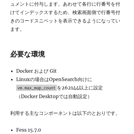
ュメントに付与します。あわせて各行に行番号を付
けてインデックスするため、検索画面側で行番号付
きのコードスニペットを表示できるようになってい
ます。
必要な環境
Docker および Git
Linuxの場合はOpenSearch向けに
を262144以上に設定
vm.max_map_count
（Docker Desktopでは自動設定）
利用する主なコンポーネントは以下のとおりです。
Fess 15.7.0