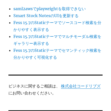
saml2awsでplaywrightを取得できない
Smart Stock NotesのUIを更新する
Fess 15.7のStaticテーマでソースコード検索を分
かりやすく表示する
Fess 15.7のStaticテーマでマルチモーダル検索を
ギャラリー表示する
Fess 15.7のStaticテーマでセマンティック検索を
分かりやすく可視化する
ビジネスに関するご相談は、
株式会社コードリブズ
にお問い合わせください。