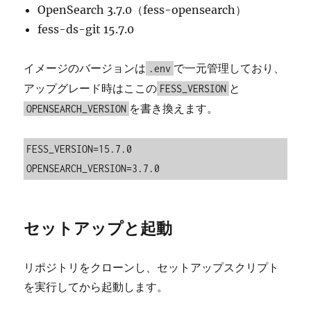
OpenSearch 3.7.0（fess-opensearch）
fess-ds-git 15.7.0
イメージのバージョンは
で一元管理しており、
.env
アップグレード時はここの
と
FESS_VERSION
を書き換えます。
OPENSEARCH_VERSION
FESS_VERSION=15.7.0

OPENSEARCH_VERSION=3.7.0
セットアップと起動
リポジトリをクローンし、セットアップスクリプト
を実行してから起動します。