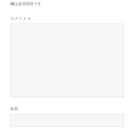
欄は必須項目です
コメント
※
名前