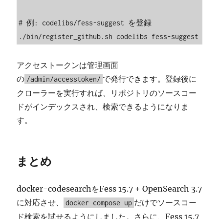
# 例: codelibs/fess-suggest を登録

./bin/register_github.sh codelibs fess-suggest
アクセストークンは管理画面
の
で発行できます。登録後に
/admin/accesstoken/
クローラーを実行すれば、リポジトリのソースコー
ドがインデックスされ、検索できるようになりま
す。
まとめ
docker-codesearchをFess 15.7 + OpenSearch 3.7
に対応させ、
だけでソースコー
docker compose up
ド検索を試せるようにしました。さらに、Fess 15.7