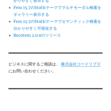
かりやすく表示する
Fess 15.7のStaticテーマでマルチモーダル検索を
ギャラリー表示する
Fess 15.7のStaticテーマでセマンティック検索を
分かりやすく可視化する
Recotem 2.0.0のリリース
ビジネスに関するご相談は、
株式会社コードリブズ
にお問い合わせください。