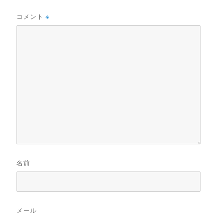
コメント
※
名前
メール