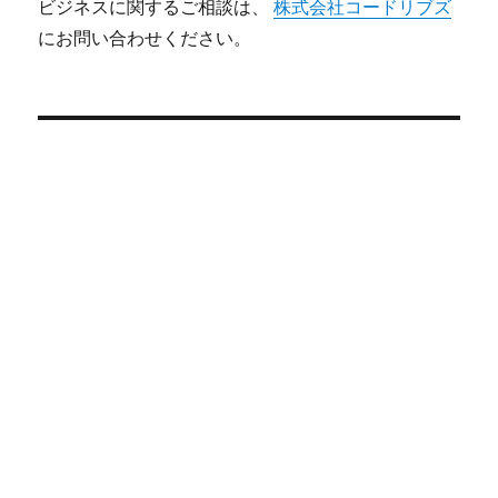
ビジネスに関するご相談は、
株式会社コードリブズ
にお問い合わせください。