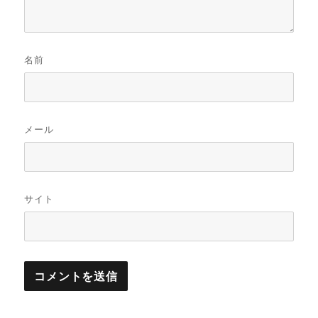
名前
メール
サイト