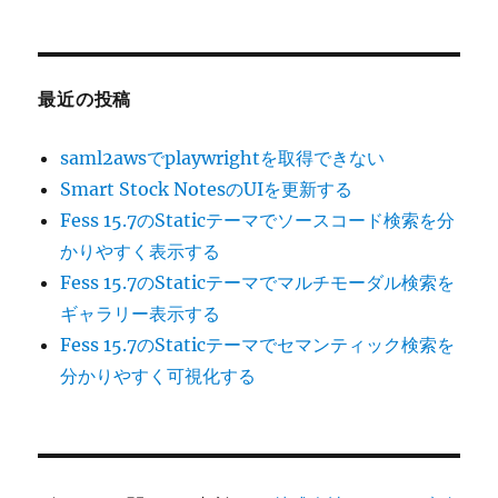
最近の投稿
saml2awsでplaywrightを取得できない
Smart Stock NotesのUIを更新する
Fess 15.7のStaticテーマでソースコード検索を分
かりやすく表示する
Fess 15.7のStaticテーマでマルチモーダル検索を
ギャラリー表示する
Fess 15.7のStaticテーマでセマンティック検索を
分かりやすく可視化する