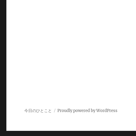
今日のひとこと
Proudly powered by WordPress