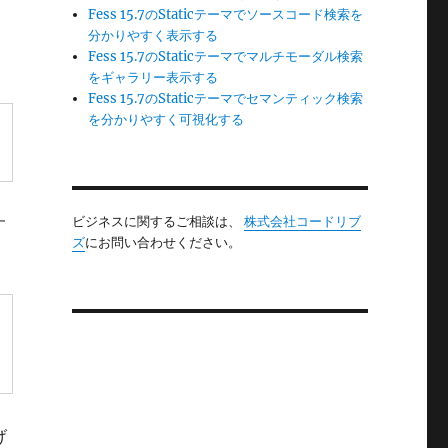
Fess 15.7のStaticテーマでソースコード検索を
分かりやすく表示する
Fess 15.7のStaticテーマでマルチモーダル検索
をギャラリー表示する
Fess 15.7のStaticテーマでセマンティック検索
を分かりやすく可視化する
ビジネスに関するご相談は、
株式会社コードリブ
す
ズ
にお問い合わせください。
げ