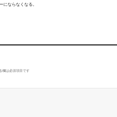
ーにならなくなる。
る欄は必須項目です