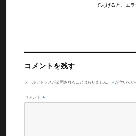
てあげると、エラ
コメントを残す
メールアドレスが公開されることはありません。
※
が付いてい
コメント
※