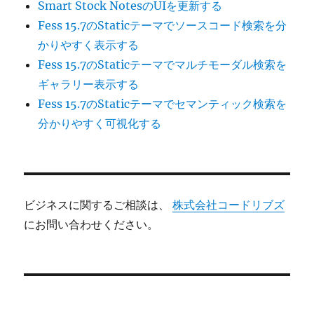
Smart Stock NotesのUIを更新する
Fess 15.7のStaticテーマでソースコード検索を分
かりやすく表示する
Fess 15.7のStaticテーマでマルチモーダル検索を
ギャラリー表示する
Fess 15.7のStaticテーマでセマンティック検索を
分かりやすく可視化する
ビジネスに関するご相談は、
株式会社コードリブズ
にお問い合わせください。