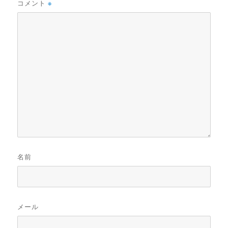
コメント
※
名前
メール