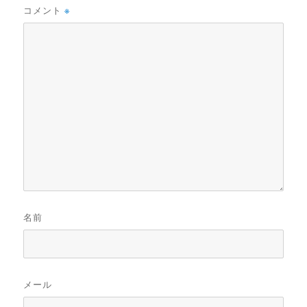
コメント
※
名前
メール