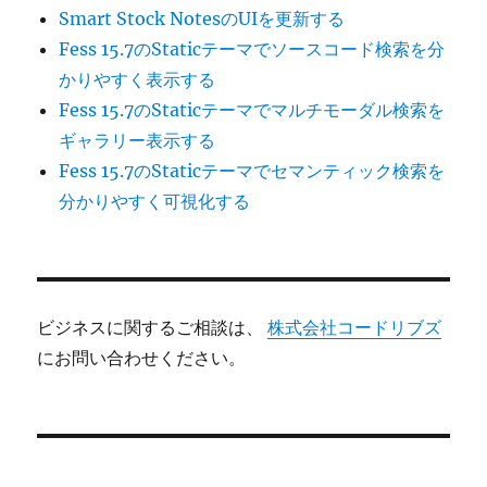
Smart Stock NotesのUIを更新する
Fess 15.7のStaticテーマでソースコード検索を分
かりやすく表示する
Fess 15.7のStaticテーマでマルチモーダル検索を
ギャラリー表示する
Fess 15.7のStaticテーマでセマンティック検索を
分かりやすく可視化する
ビジネスに関するご相談は、
株式会社コードリブズ
にお問い合わせください。