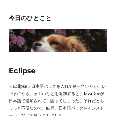
今日のひとこと
Eclipse
＜Eclipse＞日本語パックを入れて使っていたが、い
つまにやら、getterなどを追加すると、JavaDocが
日本語で追加されて、困ってしまった。それだとち
ょっと不便なので、結局、日本語パックをインスト
ールしないで使うことにした。