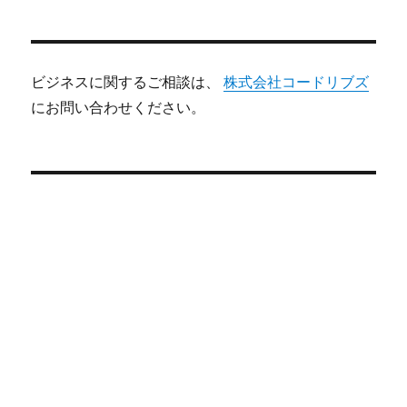
ビジネスに関するご相談は、
株式会社コードリブズ
にお問い合わせください。