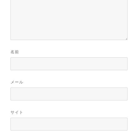
名前
メール
サイト