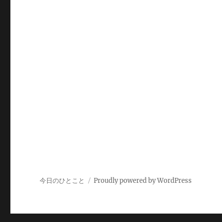
今日のひとこと
Proudly powered by WordPress