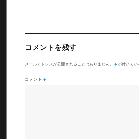
コメントを残す
メールアドレスが公開されることはありません。
※
が付いてい
コメント
※