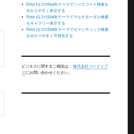
Fess 15.7のStaticテーマでソースコード検索を
分かりやすく表示する
Fess 15.7のStaticテーマでマルチモーダル検索
をギャラリー表示する
Fess 15.7のStaticテーマでセマンティック検索
を分かりやすく可視化する
ビジネスに関するご相談は、
株式会社コードリブ
ズ
にお問い合わせください。