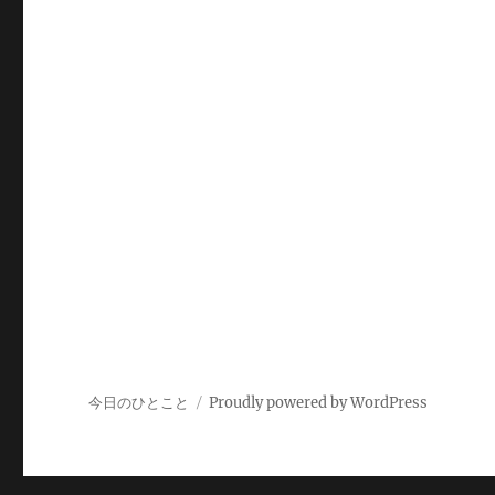
今日のひとこと
Proudly powered by WordPress