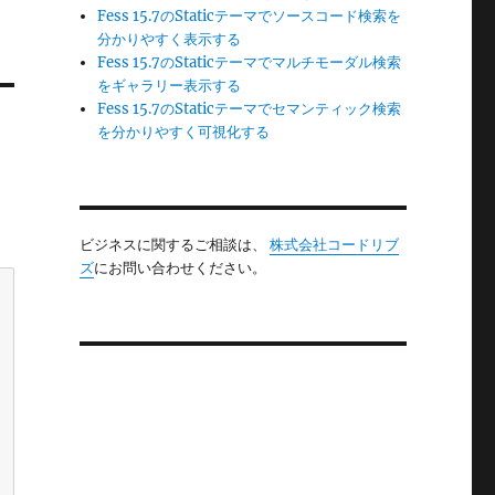
Fess 15.7のStaticテーマでソースコード検索を
分かりやすく表示する
Fess 15.7のStaticテーマでマルチモーダル検索
をギャラリー表示する
Fess 15.7のStaticテーマでセマンティック検索
を分かりやすく可視化する
ビジネスに関するご相談は、
株式会社コードリブ
ズ
にお問い合わせください。