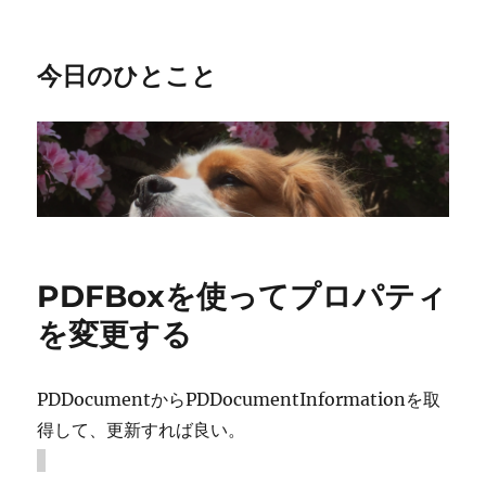
今日のひとこと
PDFBoxを使ってプロパティ
を変更する
PDDocumentからPDDocumentInformationを取
得して、更新すれば良い。