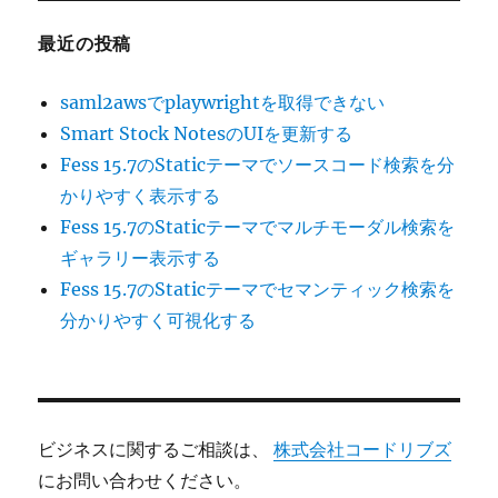
最近の投稿
saml2awsでplaywrightを取得できない
Smart Stock NotesのUIを更新する
Fess 15.7のStaticテーマでソースコード検索を分
かりやすく表示する
Fess 15.7のStaticテーマでマルチモーダル検索を
ギャラリー表示する
Fess 15.7のStaticテーマでセマンティック検索を
分かりやすく可視化する
ビジネスに関するご相談は、
株式会社コードリブズ
にお問い合わせください。