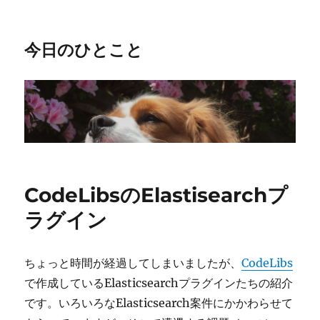
今日のひとこと
CodeLibsのElastisearchプ
ラグイン
ちょっと時間が経過してしまいましたが、
CodeLibs
で作成しているElasticsearchプラグインたちの紹介
です。いろいろなElasticsearch案件にかかわらせて