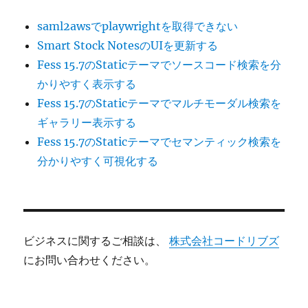
saml2awsでplaywrightを取得できない
Smart Stock NotesのUIを更新する
Fess 15.7のStaticテーマでソースコード検索を分
かりやすく表示する
Fess 15.7のStaticテーマでマルチモーダル検索を
ギャラリー表示する
Fess 15.7のStaticテーマでセマンティック検索を
分かりやすく可視化する
ビジネスに関するご相談は、
株式会社コードリブズ
にお問い合わせください。