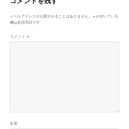
コメントを残す
メールアドレスが公開されることはありません。
※
が付いている
欄は必須項目です
コメント
※
名前