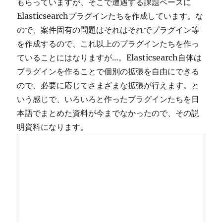
もらっていますが、そこで遭遇する課題ベースに
Elasticsearchプラグインたちを作成しています。な
ので、案件固有の問題はそれはそれでプラグイン等
を作成するので、これ以上のプラグインたちを作っ
ていることにはなりますが…。Elasticsearch自体は
プラグインを作ることで個別の拡張を自由にできる
ので、必要に応じてさまざまな拡張が行えます。と
いう感じで、いろいろと作ったプラグインたちを日
本語でまとめた資料が今までなかったので、その説
明資料になります。