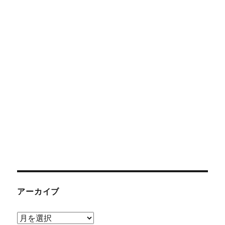
アーカイブ
ア