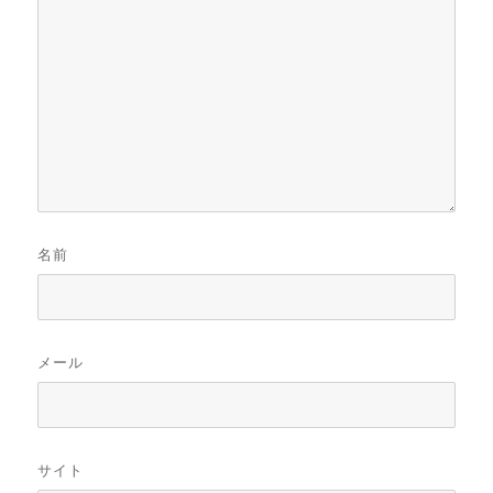
名前
メール
サイト