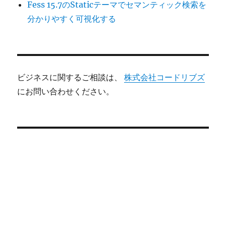
Fess 15.7のStaticテーマでセマンティック検索を
分かりやすく可視化する
ビジネスに関するご相談は、
株式会社コードリブズ
にお問い合わせください。