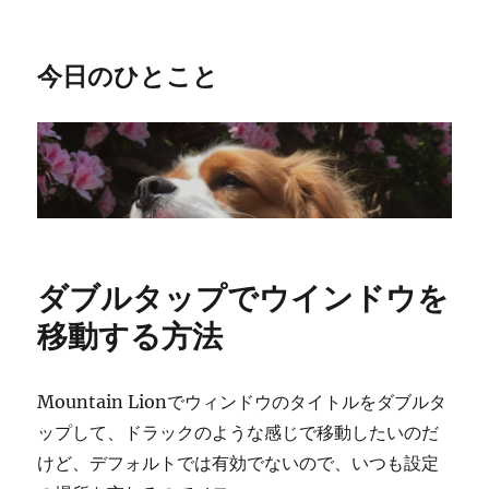
今日のひとこと
ダブルタップでウインドウを
移動する方法
Mountain Lionでウィンドウのタイトルをダブルタ
ップして、ドラックのような感じで移動したいのだ
けど、デフォルトでは有効でないので、いつも設定