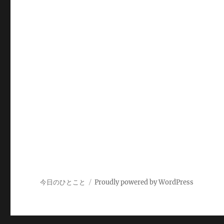
今日のひとこと
Proudly powered by WordPress