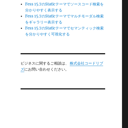
Fess 15.7のStaticテーマでソースコード検索を
分かりやすく表示する
Fess 15.7のStaticテーマでマルチモーダル検索
をギャラリー表示する
Fess 15.7のStaticテーマでセマンティック検索
を分かりやすく可視化する
ビジネスに関するご相談は、
株式会社コードリブ
ズ
にお問い合わせください。