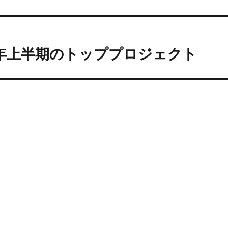
2012年上半期のトッププロジェクト