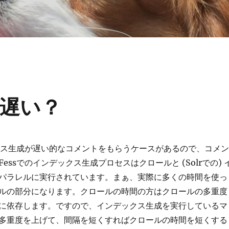
遅い？
ックス生成が遅い的なコメントをもらうケースがあるので、コメン
essでのインデックス生成プロセスはクロールと (Solrでの) 
パラレルに実行されています。まぁ、実際に多くの時間を使っ
ルの部分になります。クロールの時間の方はクロールの多重度
に依存します。ですので、インデックス生成を実行しているマ
多重度を上げて、間隔を短くすればクロールの時間を短くする