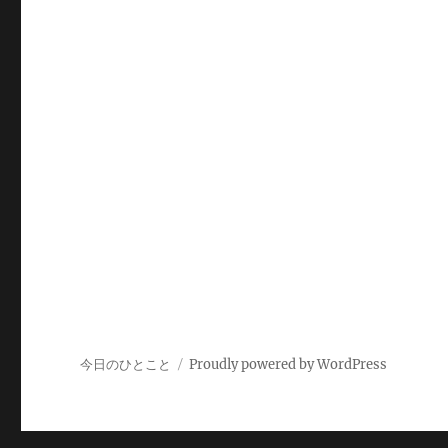
今日のひとこと
Proudly powered by WordPress