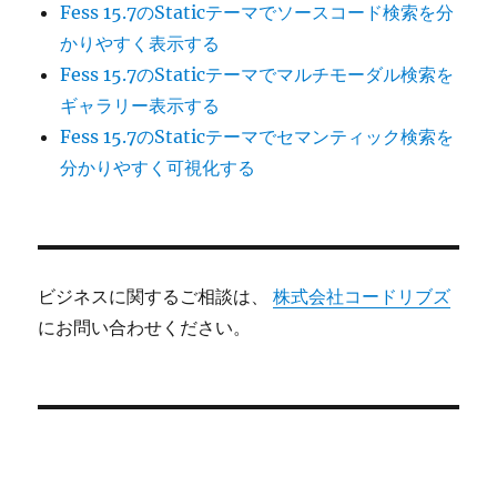
Fess 15.7のStaticテーマでソースコード検索を分
かりやすく表示する
Fess 15.7のStaticテーマでマルチモーダル検索を
ギャラリー表示する
Fess 15.7のStaticテーマでセマンティック検索を
分かりやすく可視化する
ビジネスに関するご相談は、
株式会社コードリブズ
にお問い合わせください。