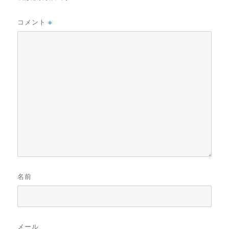
コメント
※
名前
メール