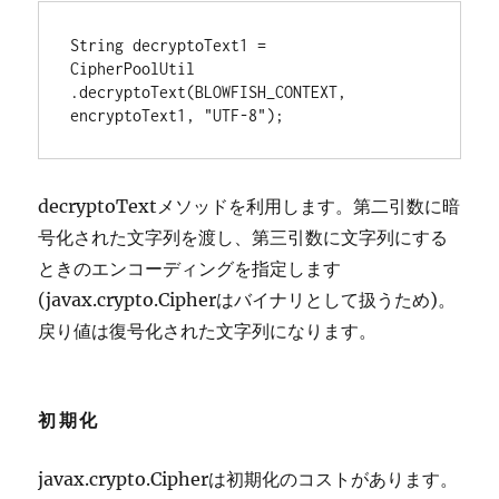
String decryptoText1 =

CipherPoolUtil

.decryptoText(BLOWFISH_CONTEXT, 
encryptoText1, "UTF-8");
decryptoTextメソッドを利用します。第二引数に暗
号化された文字列を渡し、第三引数に文字列にする
ときのエンコーディングを指定します
(javax.crypto.Cipherはバイナリとして扱うため)。
戻り値は復号化された文字列になります。
初期化
javax.crypto.Cipherは初期化のコストがあります。