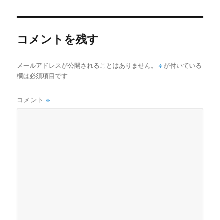
者
日:
ゴ
リ
ー
コメントを残す
メールアドレスが公開されることはありません。
※
が付いている
欄は必須項目です
コメント
※