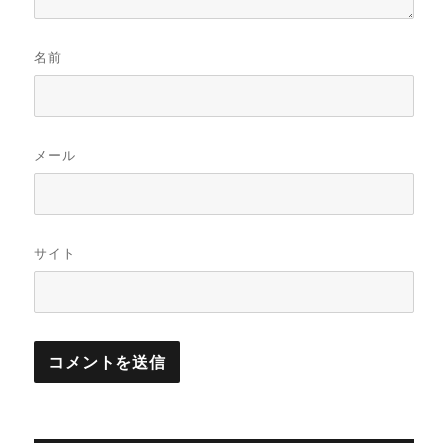
名前
メール
サイト