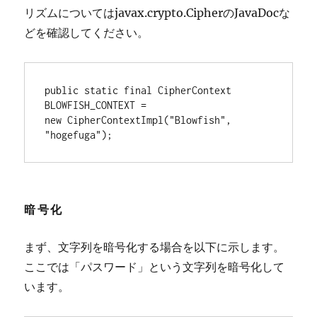
リズムについてはjavax.crypto.CipherのJavaDocな
どを確認してください。
public static final CipherContext 
BLOWFISH_CONTEXT =

new CipherContextImpl("Blowfish", 
"hogefuga");
暗号化
まず、文字列を暗号化する場合を以下に示します。
ここでは「パスワード」という文字列を暗号化して
います。