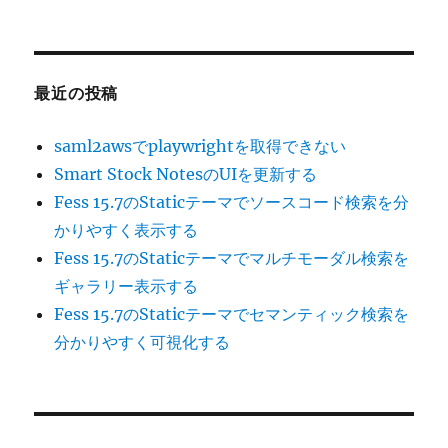
最近の投稿
saml2awsでplaywrightを取得できない
Smart Stock NotesのUIを更新する
Fess 15.7のStaticテーマでソースコード検索を分
かりやすく表示する
Fess 15.7のStaticテーマでマルチモーダル検索を
ギャラリー表示する
Fess 15.7のStaticテーマでセマンティック検索を
分かりやすく可視化する