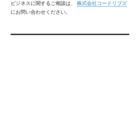
ビジネスに関するご相談は、
株式会社コードリブズ
にお問い合わせください。