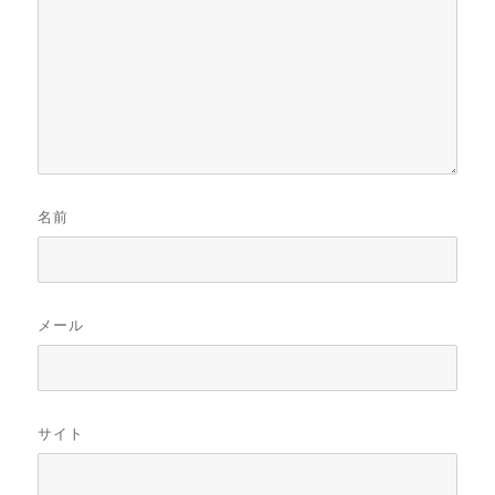
名前
メール
サイト