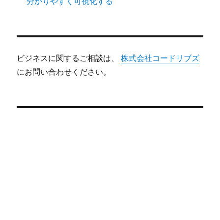
分かりやすく可視化する
ビジネスに関するご相談は、
株式会社コードリブズ
にお問い合わせください。