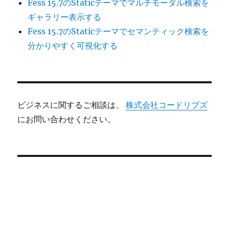
Fess 15.7のStaticテーマでマルチモーダル検索を
ギャラリー表示する
Fess 15.7のStaticテーマでセマンティック検索を
分かりやすく可視化する
ビジネスに関するご相談は、
株式会社コードリブズ
にお問い合わせください。