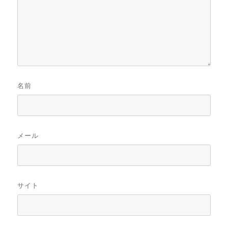
名前
メール
サイト