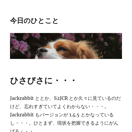
今日のひとこと
ひさびさに・・・
Jackrabbit ととか、S2JCR とか久々に見ているのだ
けど、忘れすぎていてよくわからない・・・。
Jackrabbit もバージョンが 1.4.5 とかなっている
し・・・。ひとまず、現状を把握できるようにがん
ばろ・・・。