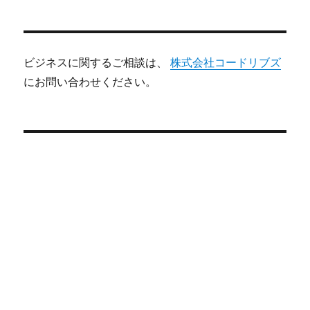
ビジネスに関するご相談は、
株式会社コードリブズ
にお問い合わせください。