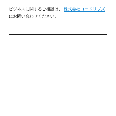
ビジネスに関するご相談は、
株式会社コードリブズ
にお問い合わせください。