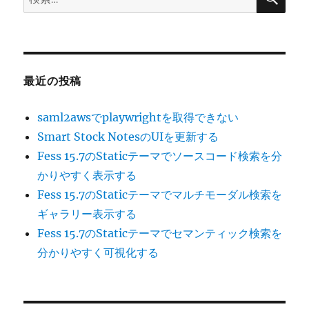
索:
最近の投稿
saml2awsでplaywrightを取得できない
Smart Stock NotesのUIを更新する
Fess 15.7のStaticテーマでソースコード検索を分
かりやすく表示する
Fess 15.7のStaticテーマでマルチモーダル検索を
ギャラリー表示する
Fess 15.7のStaticテーマでセマンティック検索を
分かりやすく可視化する