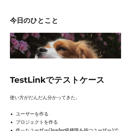
今日のひとこと
TestLinkでテストケース
使い方がだんだん分かってきた。
ユーザーを作る
プロジェクトを作る
作ったユーザー(leader級権限を持つユーザー)で