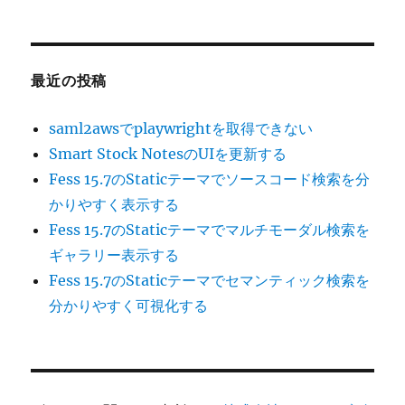
最近の投稿
saml2awsでplaywrightを取得できない
Smart Stock NotesのUIを更新する
Fess 15.7のStaticテーマでソースコード検索を分
かりやすく表示する
Fess 15.7のStaticテーマでマルチモーダル検索を
ギャラリー表示する
Fess 15.7のStaticテーマでセマンティック検索を
分かりやすく可視化する