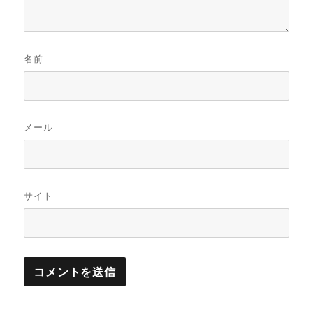
名前
メール
サイト