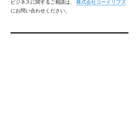
ビジネスに関するご相談は、
株式会社コードリブズ
にお問い合わせください。