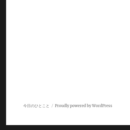
今日のひとこと
Proudly powered by WordPress