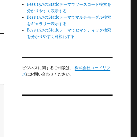
Fess 15.7のStaticテーマでソースコード検索を
分かりやすく表示する
Fess 15.7のStaticテーマでマルチモーダル検索
をギャラリー表示する
Fess 15.7のStaticテーマでセマンティック検索
を分かりやすく可視化する
ビジネスに関するご相談は、
株式会社コードリブ
ズ
にお問い合わせください。