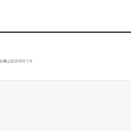
る欄は必須項目です