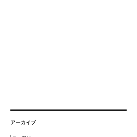
アーカイブ