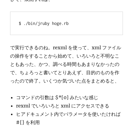
で実行できるのね。rexml を使って、xml ファイル
の操作をすることから始めて、いろいろと不明なこ
ともあった、かつ、調べる時間もあまりなかったの
で、ちょろっと書いてとりあえず、目的のものを作
ったので終了。いくつか気づいた点をまとめると、
コマンドの引数は $*[0] みたいな感じ
rexml でいろいろと xml にアクセスできる
ヒアドキュメント内でパラメータを使いたければ
#{} を利用