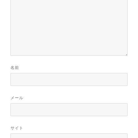
名前
メール
サイト