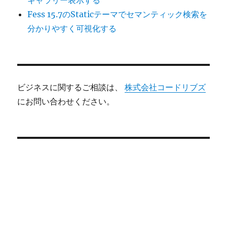
ギャラリー表示する
Fess 15.7のStaticテーマでセマンティック検索を
分かりやすく可視化する
ビジネスに関するご相談は、
株式会社コードリブズ
にお問い合わせください。