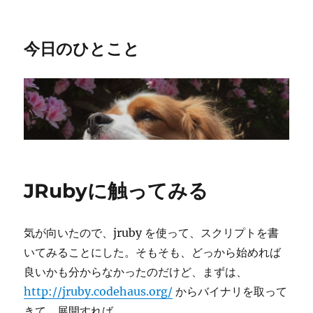
今日のひとこと
JRubyに触ってみる
気が向いたので、jruby を使って、スクリプトを書
いてみることにした。そもそも、どっから始めれば
良いかも分からなかったのだけど、まずは、
http://jruby.codehaus.org/
からバイナリを取って
きて、展開すれば、