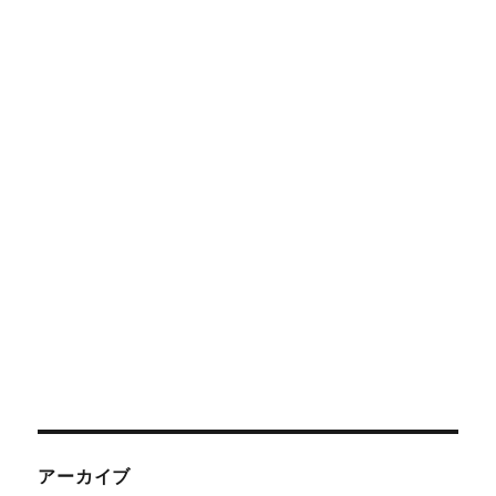
アーカイブ