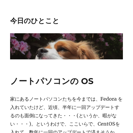
今日のひとこと
ノートパソコンの OS
家にあるノートパソコンたちを今までは、Fedora を
入れていたけど、近頃、半年に一回アップデートす
るのも面倒になってきた・・・(というか、暇がな
い・・・)。というわけで、ここいらで、CentOSを
入れて、数年に一回のアップデートで済まそうか