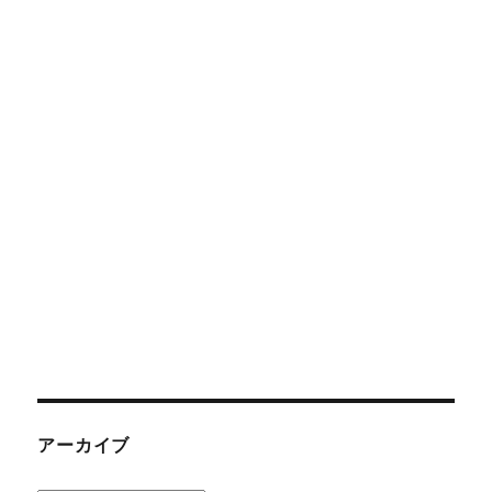
アーカイブ