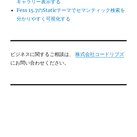
ギャラリー表示する
Fess 15.7のStaticテーマでセマンティック検索を
分かりやすく可視化する
ビジネスに関するご相談は、
株式会社コードリブズ
にお問い合わせください。