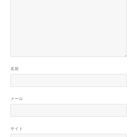
名前
メール
サイト